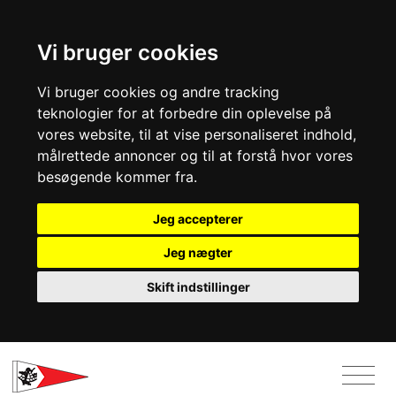
Vi bruger cookies
Vi bruger cookies og andre tracking
teknologier for at forbedre din oplevelse på
vores website, til at vise personaliseret indhold,
målrettede annoncer og til at forstå hvor vores
besøgende kommer fra.
Jeg accepterer
Jeg nægter
Skift indstillinger