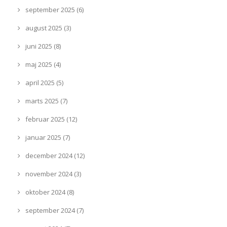
september 2025 (6)
august 2025 (3)
juni 2025 (8)
maj 2025 (4)
april 2025 (5)
marts 2025 (7)
februar 2025 (12)
januar 2025 (7)
december 2024 (12)
november 2024 (3)
oktober 2024 (8)
september 2024 (7)