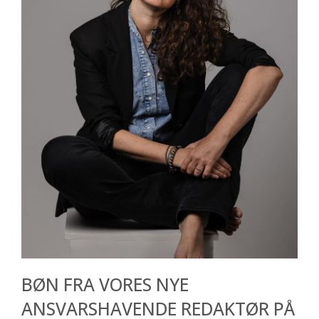
BØN FRA VORES NYE
ANSVARSHAVENDE REDAKTØR PÅ