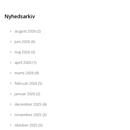
Nyhedsarkiv
august 2026 (2)
juni 2026 (6)
maj 2026 (3)
april 2026 (1)
marts 2026 (9)
februar 2026 (5)
januar 2026 (2)
december 2025 (6)
november 2025 (3)
oktober 2025 (5)