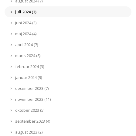
august 2024 (7)
juli 2024 (3)
juni 2024 (3)
maj 2024 (4)
april 2024 (7)
marts 2024 (8)
februar 2024 (3)
januar 2024 (9)
december 2023 (7)
november 2023 (11)
oktober 2023 (5)
september 2023 (4)
august 2023 (2)