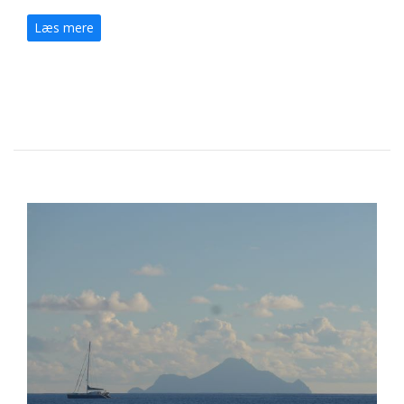
Læs mere