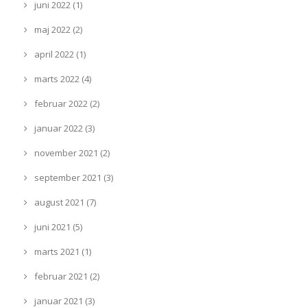
juni 2022 (1)
maj 2022 (2)
april 2022 (1)
marts 2022 (4)
februar 2022 (2)
januar 2022 (3)
november 2021 (2)
september 2021 (3)
august 2021 (7)
juni 2021 (5)
marts 2021 (1)
februar 2021 (2)
januar 2021 (3)