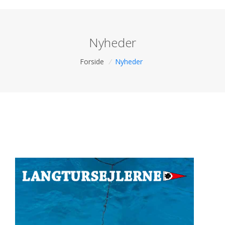
Nyheder
Forside
/
Nyheder