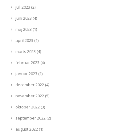
juli 2023 (2)
juni 2023 (4)
maj 2023 (1)
april 2023 (1)
marts 2023 (4)
februar 2023 (4)
januar 2023 (1)
december 2022 (4)
november 2022 (5)
oktober 2022 (3)
september 2022 (2)
august 2022 (1)