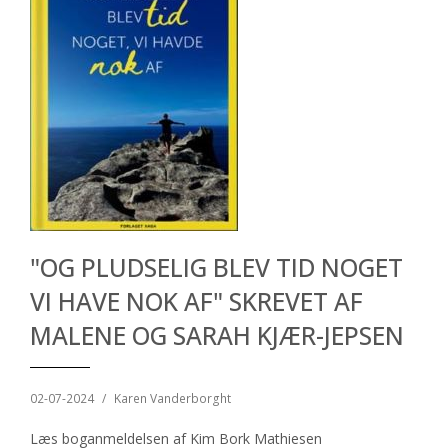
"OG PLUDSELIG BLEV TID NOGET
VI HAVE NOK AF" SKREVET AF
MALENE OG SARAH KJÆR-JEPSEN
02-07-2024
/
Karen Vanderborght
Læs boganmeldelsen af Kim Bork Mathiesen