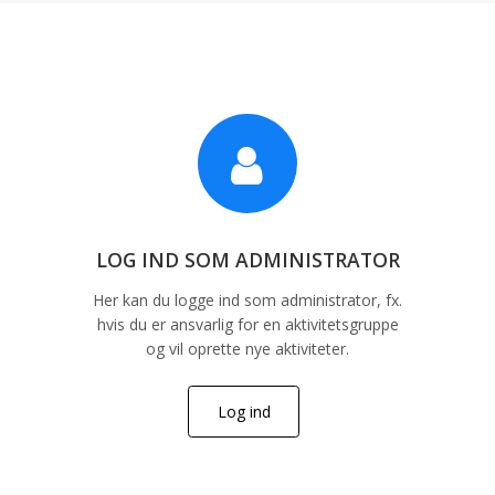
LOG IND SOM ADMINISTRATOR
Her kan du logge ind som administrator, fx.
hvis du er ansvarlig for en aktivitetsgruppe
og vil oprette nye aktiviteter.
Log ind