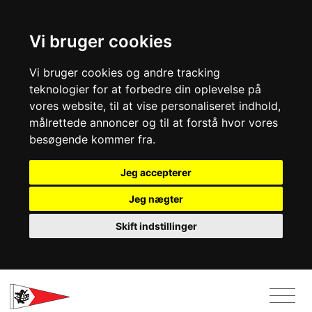
Vi bruger cookies
Vi bruger cookies og andre tracking
teknologier for at forbedre din oplevelse på
vores website, til at vise personaliseret indhold,
målrettede annoncer og til at forstå hvor vores
besøgende kommer fra.
Jeg accepterer
Jeg nægter
Skift indstillinger