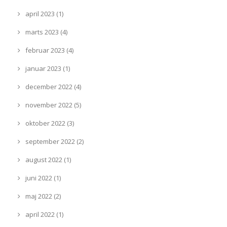
april 2023 (1)
marts 2023 (4)
februar 2023 (4)
januar 2023 (1)
december 2022 (4)
november 2022 (5)
oktober 2022 (3)
september 2022 (2)
august 2022 (1)
juni 2022 (1)
maj 2022 (2)
april 2022 (1)