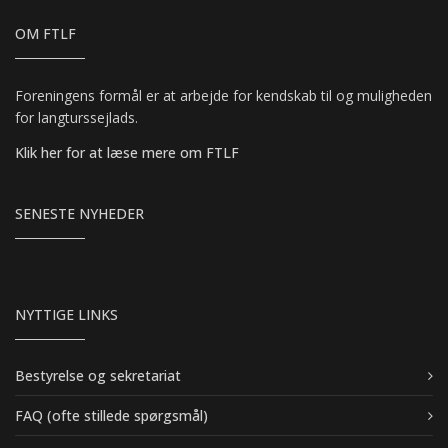
OM FTLF
Foreningens formål er at arbejde for kendskab til og muligheden
for langturssejlads.
Klik her for at læse mere om FTLF
SENESTE NYHEDER
NYTTIGE LINKS
Bestyrelse og sekretariat
FAQ (ofte stillede spørgsmål)