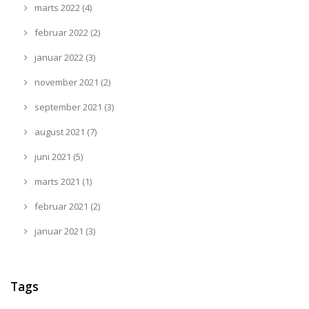
marts 2022 (4)
februar 2022 (2)
januar 2022 (3)
november 2021 (2)
september 2021 (3)
august 2021 (7)
juni 2021 (5)
marts 2021 (1)
februar 2021 (2)
januar 2021 (3)
Tags