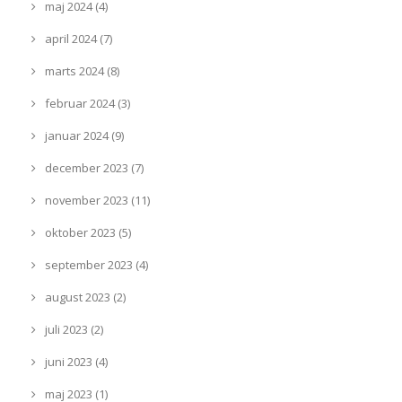
maj 2024 (4)
april 2024 (7)
marts 2024 (8)
februar 2024 (3)
januar 2024 (9)
december 2023 (7)
november 2023 (11)
oktober 2023 (5)
september 2023 (4)
august 2023 (2)
juli 2023 (2)
juni 2023 (4)
maj 2023 (1)