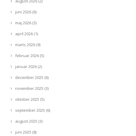
august 2026 (2)
juni 2026 (6)
maj 2026 (3)
april 2026 (1)
marts 2026 (9)
februar 2026 (5)
januar 2026 (2)
december 2025 (6)
november 2025 (3)
oktober 2025 (5)
september 2025 (6)
august 2025 (3)
juni 2025 (8)