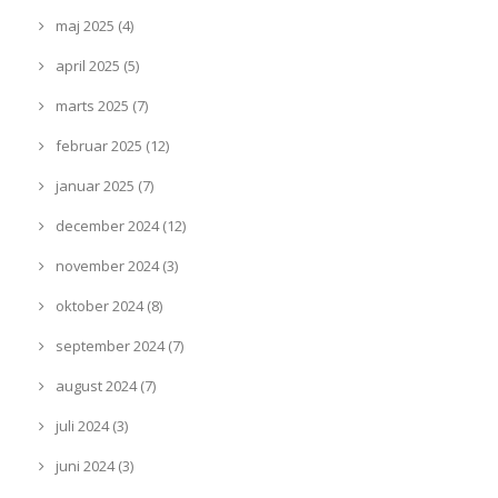
maj 2025 (4)
april 2025 (5)
marts 2025 (7)
februar 2025 (12)
januar 2025 (7)
december 2024 (12)
november 2024 (3)
oktober 2024 (8)
september 2024 (7)
august 2024 (7)
juli 2024 (3)
juni 2024 (3)