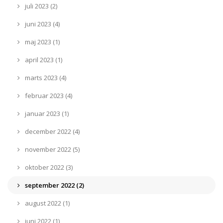
juli 2023 (2)
juni 2023 (4)
maj 2023 (1)
april 2023 (1)
marts 2023 (4)
februar 2023 (4)
januar 2023 (1)
december 2022 (4)
november 2022 (5)
oktober 2022 (3)
september 2022 (2)
august 2022 (1)
juni 2022 (1)