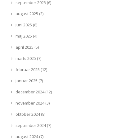
september 2025 (6)
august 2025 (3)
juni 2025 (8)
maj 2025 (4)
april 2025 (5)
marts 2025 (7)
februar 2025 (12)
januar 2025 (7)
december 2024 (12)
november 2024 (3)
oktober 2024 (8)
september 2024 (7)
august 2024 (7)