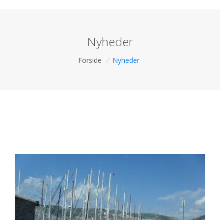
Nyheder
Forside
/
Nyheder