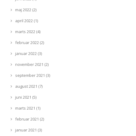
maj 2022 (2)
april 2022 (1)
marts 2022 (4)
februar 2022 (2)
januar 2022 (3)
november 2021 (2)
september 2021 (3)
august 2021 (7)
juni 2021 (5)
marts 2021 (1)
februar 2021 (2)
januar 2021 (3)