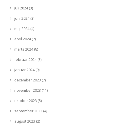
juli 2024 (3)
juni 2024 (3)
maj 2024 (4)
april 2024 (7)
marts 2024 (8)
februar 2024 (3)
januar 2024 (9)
december 2023 (7)
november 2023 (11)
oktober 2023 (5)
september 2023 (4)
august 2023 (2)