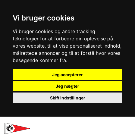
Vi bruger cookies
Vi bruger cookies og andre tracking
teknologier for at forbedre din oplevelse på
vores website, til at vise personaliseret indhold,
målrettede annoncer og til at forstå hvor vores
besøgende kommer fra.
Jeg accepterer
Jeg nægter
Skift indstillinger