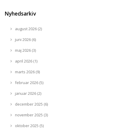
Nyhedsarkiv
august 2026 (2)
juni 2026 (6)
maj 2026 (3)
april 2026 (1)
marts 2026 (9)
februar 2026 (5)
januar 2026 (2)
december 2025 (6)
november 2025 (3)
oktober 2025 (5)