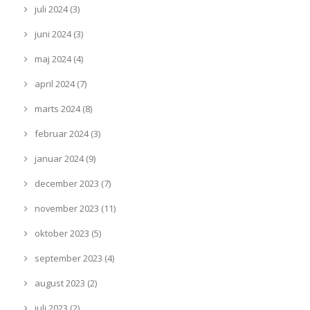
juli 2024 (3)
juni 2024 (3)
maj 2024 (4)
april 2024 (7)
marts 2024 (8)
februar 2024 (3)
januar 2024 (9)
december 2023 (7)
november 2023 (11)
oktober 2023 (5)
september 2023 (4)
august 2023 (2)
juli 2023 (2)