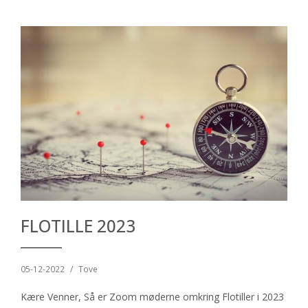
FLOTILLE 2023
05-12-2022
/
Tove
Kære Venner, Så er Zoom møderne omkring Flotiller i 2023