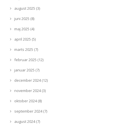
august 2025 (3)
juni 2025 (8)
maj 2025 (4)
april 2025 (5)
marts 2025 (7)
februar 2025 (12)
januar 2025 (7)
december 2024 (12)
november 2024 (3)
oktober 2024 (8)
september 2024 (7)
august 2024 (7)