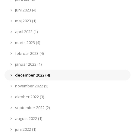
juni 2023 (4)
maj 2023 (1)
april 2023 (1)
marts 2023 (4)
februar 2023 (4)
januar 2023 (1)
december 2022 (4)
november 2022 (5)
oktober 2022 (3)
september 2022 (2)
august 2022 (1)
juni 2022 (1)