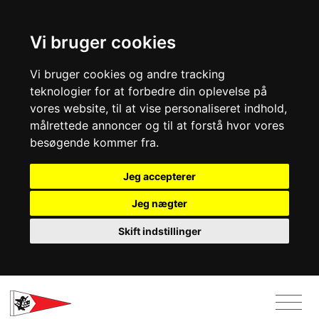
Vi bruger cookies
Vi bruger cookies og andre tracking
teknologier for at forbedre din oplevelse på
vores website, til at vise personaliseret indhold,
målrettede annoncer og til at forstå hvor vores
besøgende kommer fra.
Jeg accepterer
Jeg nægter
Skift indstillinger