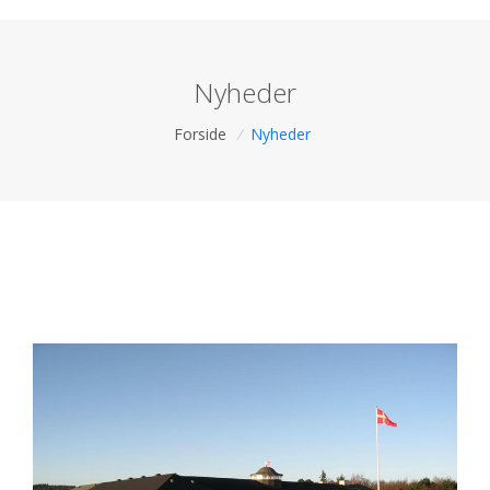
Nyheder
Forside
/
Nyheder