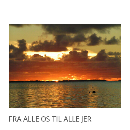
FRA ALLE OS TIL ALLE JER