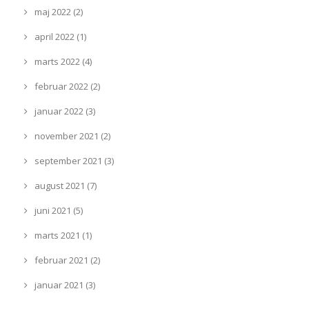
maj 2022 (2)
april 2022 (1)
marts 2022 (4)
februar 2022 (2)
januar 2022 (3)
november 2021 (2)
september 2021 (3)
august 2021 (7)
juni 2021 (5)
marts 2021 (1)
februar 2021 (2)
januar 2021 (3)