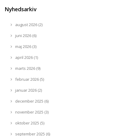
Nyhedsarkiv
august 2026 (2)
juni 2026 (6)
maj 2026 (3)
april 2026 (1)
marts 2026 (9)
februar 2026 (5)
januar 2026 (2)
december 2025 (6)
november 2025 (3)
oktober 2025 (5)
september 2025 (6)