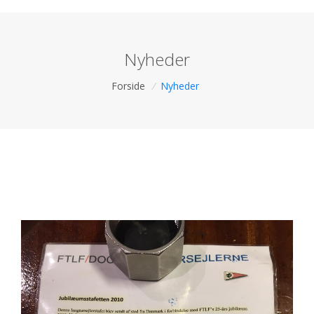
Nyheder
Forside
/
Nyheder