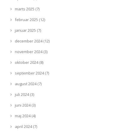
marts 2025 (7)
februar 2025 (12)
januar 2025 (7)
december 2024 (12)
november 2024 (3)
oktober 2024 (8)
september 2024 (7)
august 2024 (7)
juli 2024 (3)
juni 2024 (3)
maj 2024 (4)
april 2024 (7)