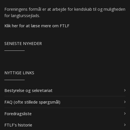
Foreningens formål er at arbejde for kendskab til og muligheden
for langturssejlads.
Klik her for at læse mere om FTLF
SENESTE NYHEDER
NYTTIGE LINKS
Bestyrelse og sekretariat
FAQ (ofte stillede spørgsmål)
Foredragsliste
FTLF's historie