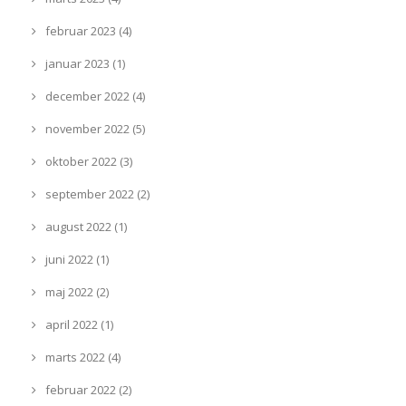
februar 2023 (4)
januar 2023 (1)
december 2022 (4)
november 2022 (5)
oktober 2022 (3)
september 2022 (2)
august 2022 (1)
juni 2022 (1)
maj 2022 (2)
april 2022 (1)
marts 2022 (4)
februar 2022 (2)