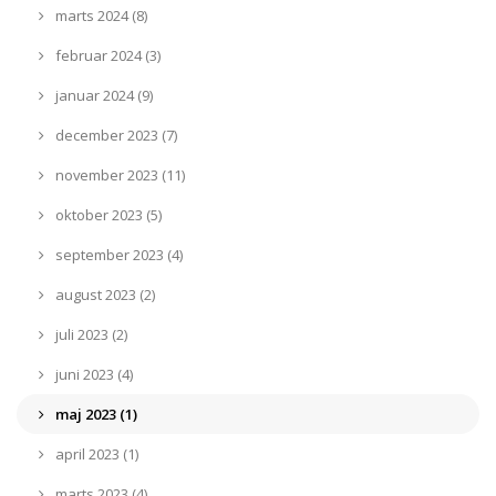
marts 2024 (8)
februar 2024 (3)
januar 2024 (9)
december 2023 (7)
november 2023 (11)
oktober 2023 (5)
september 2023 (4)
august 2023 (2)
juli 2023 (2)
juni 2023 (4)
maj 2023 (1)
april 2023 (1)
marts 2023 (4)