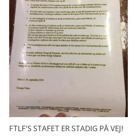
FTLF'S STAFET ER STADIG PÅ VEJ!