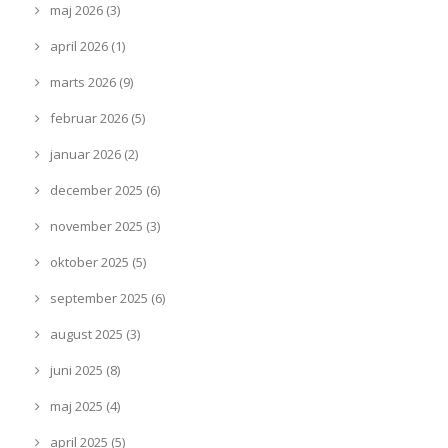
maj 2026 (3)
april 2026 (1)
marts 2026 (9)
februar 2026 (5)
januar 2026 (2)
december 2025 (6)
november 2025 (3)
oktober 2025 (5)
september 2025 (6)
august 2025 (3)
juni 2025 (8)
maj 2025 (4)
april 2025 (5)