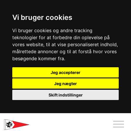
Vi bruger cookies
Vi bruger cookies og andre tracking
teknologier for at forbedre din oplevelse på
vores website, til at vise personaliseret indhold,
målrettede annoncer og til at forstå hvor vores
besøgende kommer fra.
Jeg accepterer
Jeg nægter
Skift indstillinger