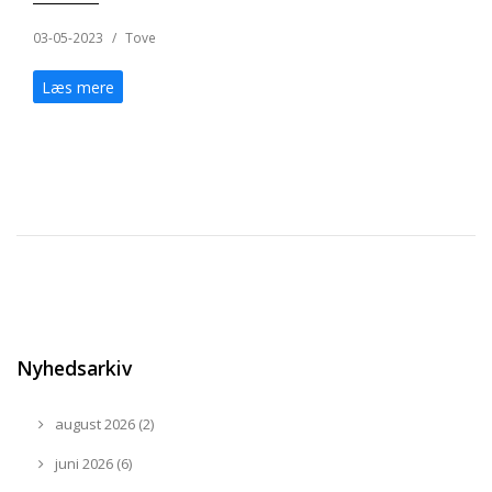
03-05-2023
/
Tove
Læs mere
Nyhedsarkiv
august 2026 (2)
juni 2026 (6)