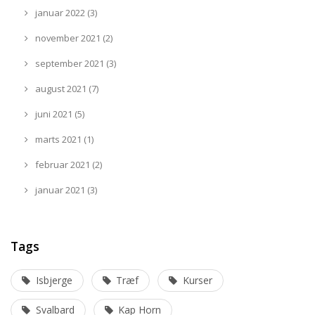
januar 2022 (3)
november 2021 (2)
september 2021 (3)
august 2021 (7)
juni 2021 (5)
marts 2021 (1)
februar 2021 (2)
januar 2021 (3)
Tags
Isbjerge
Træf
Kurser
Svalbard
Kap Horn