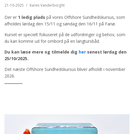
21-10-2025
/
Karen Vanderborght
Der er
1 ledig plads
på vores Offshore Sundhedskursus, som
afholdes lørdag den 15/11 og søndag den 16/11 på Fanø.
Kurset er specielt fokuseret på de udfordringer og behov, som
du kan komme ud for ombord på en langtursbåd.
Du kan læse mere og tilmelde dig
her
senest lørdag den
25/10/2025.
Det næste Offshore Sundhedskursus bliver afholdt i november
2026.