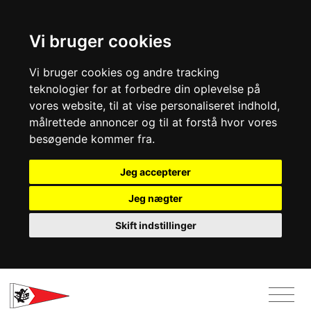
Vi bruger cookies
Vi bruger cookies og andre tracking
teknologier for at forbedre din oplevelse på
vores website, til at vise personaliseret indhold,
målrettede annoncer og til at forstå hvor vores
besøgende kommer fra.
Jeg accepterer
Jeg nægter
Skift indstillinger