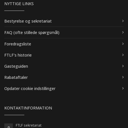
NYTTIGE LINKS
Bestyrelse og sekretariat
FAQ (ofte stillede spørgsmål)
Foredragsliste
FTLF's historie
Gasteguiden
Rabataftaler
Opdater cookie indstillinger
KONTAKTINFORMATION
FTLF sekretariat