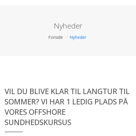
Nyheder
Forside
/
Nyheder
VIL DU BLIVE KLAR TIL LANGTUR TIL
SOMMER? VI HAR 1 LEDIG PLADS PÅ
VORES OFFSHORE
SUNDHEDSKURSUS