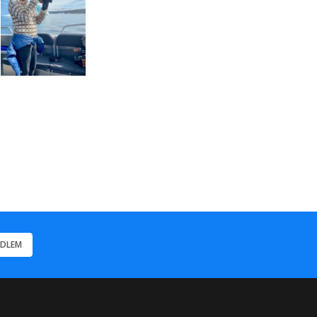
EDLEM