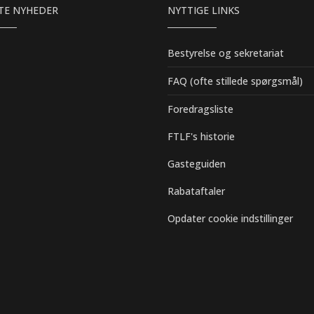
TE NYHEDER
NYTTIGE LINKS
Bestyrelse og sekretariat
FAQ (ofte stillede spørgsmål)
Foredragsliste
FTLF's historie
Gasteguiden
Rabataftaler
Opdater cookie indstillinger