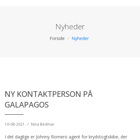
Nyheder
Forside
/
Nyheder
NY KONTAKTPERSON PÅ
GALAPAGOS
10-08-2021
/
Nina Bedmar
I det daglige er Johnny Romero agent for krydstogtskibe, der