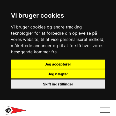
Vi bruger cookies
Vi bruger cookies og andre tracking
teknologier for at forbedre din oplevelse på
vores website, til at vise personaliseret indhold,
målrettede annoncer og til at forstå hvor vores
besøgende kommer fra.
Jeg accepterer
Jeg nægter
Skift indstillinger