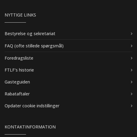
NYTTIGE LINKS
Bestyrelse og sekretariat
FAQ (ofte stillede spørgsmål)
Foredragsliste
FTLF's historie
Gasteguiden
Rabataftaler
Opdater cookie indstillinger
KONTAKTINFORMATION