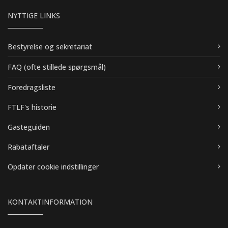
NYTTIGE LINKS
Bestyrelse og sekretariat
FAQ (ofte stillede spørgsmål)
Foredragsliste
FTLF's historie
Gasteguiden
Rabataftaler
Opdater cookie indstillinger
KONTAKTINFORMATION