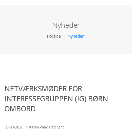
Nyheder
Forside
/
Nyheder
NETVÆRKSMØDER FOR
INTERESSEGRUPPEN (IG) BØRN
OMBORD
05-03-2026
/
Karen Vanderborght