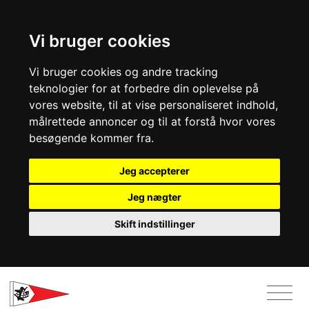
Vi bruger cookies
Vi bruger cookies og andre tracking
teknologier for at forbedre din oplevelse på
vores website, til at vise personaliseret indhold,
målrettede annoncer og til at forstå hvor vores
besøgende kommer fra.
Jeg accepterer
Jeg nægter
Skift indstillinger