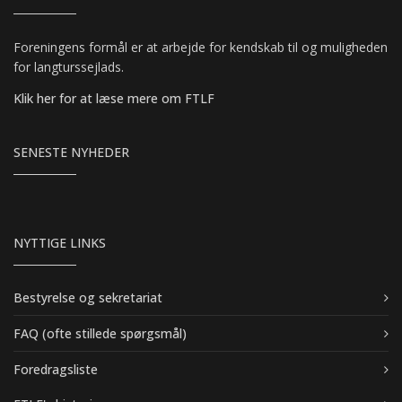
Foreningens formål er at arbejde for kendskab til og muligheden
for langturssejlads.
Klik her for at læse mere om FTLF
SENESTE NYHEDER
NYTTIGE LINKS
Bestyrelse og sekretariat
FAQ (ofte stillede spørgsmål)
Foredragsliste