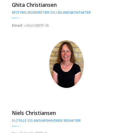
Ghita Christiansen
BESTYRELSESSEKRETÆR OG UDLANDSKONTAKTER
Email:
udland@ftlf.dk
Niels Christiansen
FLOTILLE OG ANSVARSHAVENDE REDAKTØR