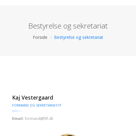
Bestyrelse og sekretariat
Forside
/
Bestyrelse og sekretariat
Kaj Vestergaard
FORMAND OG SEKRETARIAT/IT
Email:
formand@ftlf.dk