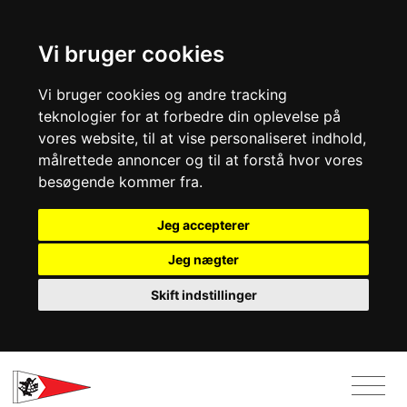
Vi bruger cookies
Vi bruger cookies og andre tracking
teknologier for at forbedre din oplevelse på
vores website, til at vise personaliseret indhold,
målrettede annoncer og til at forstå hvor vores
besøgende kommer fra.
Jeg accepterer
Jeg nægter
Skift indstillinger