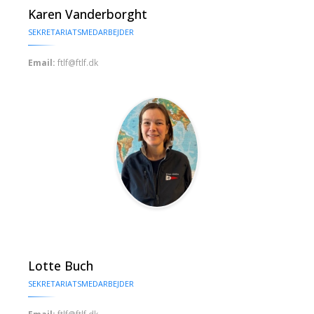
Karen Vanderborght
SEKRETARIATSMEDARBEJDER
Email:
ftlf@ftlf.dk
Lotte Buch
SEKRETARIATSMEDARBEJDER