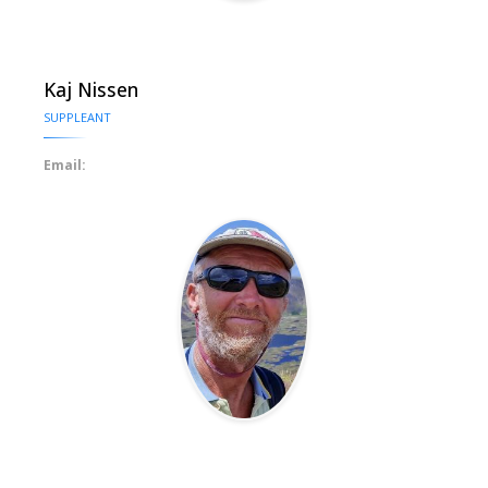
Kaj Nissen
SUPPLEANT
Email: