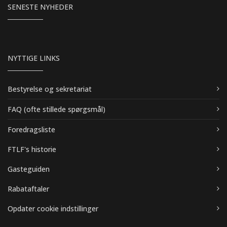
SENESTE NYHEDER
NYTTIGE LINKS
Bestyrelse og sekretariat
FAQ (ofte stillede spørgsmål)
Foredragsliste
FTLF's historie
Gasteguiden
Rabataftaler
Opdater cookie indstillinger