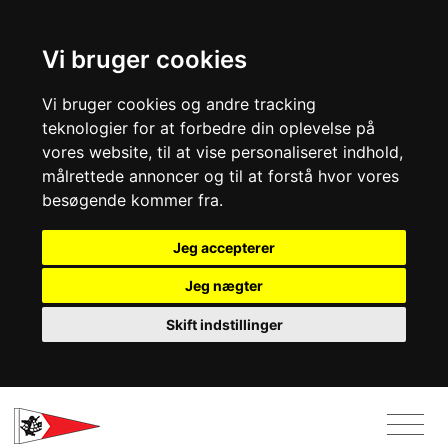
Vi bruger cookies
Vi bruger cookies og andre tracking
teknologier for at forbedre din oplevelse på
vores website, til at vise personaliseret indhold,
målrettede annoncer og til at forstå hvor vores
besøgende kommer fra.
Jeg accepterer
Jeg nægter
Skift indstillinger