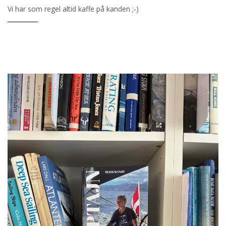
Vi har som regel altid kaffe på kanden ;-)